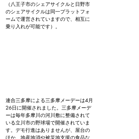
（八王子市のシェアサイクルと日野市
のシェアサイクルは同一プラットフォ
ームで運営されていますので、相互に
乗り入れが可能です）。
連合三多摩による三多摩メーデーは4月
26日に開催されました。三多摩メーデ
ーは毎年多摩川の河川敷に整備されて
いる立川市の野球場で開催されていま
す。デモ行進はありませんが、屋台の
ほか、地産地消や被災地支援の食品な