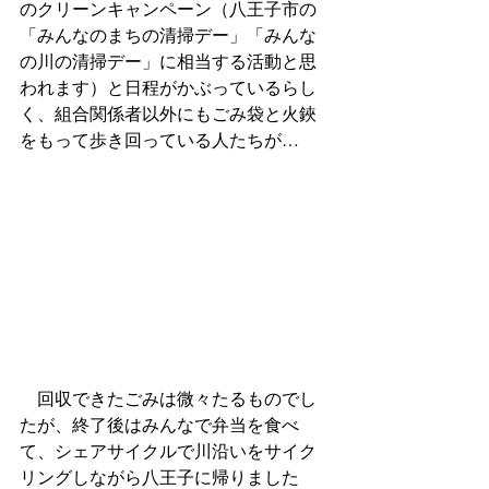
のクリーンキャンペーン（八王子市の
「みんなのまちの清掃デー」「みんな
の川の清掃デー」に相当する活動と思
われます）と日程がかぶっているらし
く、組合関係者以外にもごみ袋と火鋏
をもって歩き回っている人たちが…
　回収できたごみは微々たるものでし
たが、終了後はみんなで弁当を食べ
て、シェアサイクルで川沿いをサイク
リングしながら八王子に帰りました