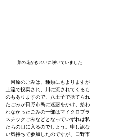
菜の花がきれいに咲いていました
　河原のごみは、種類にもよりますが
上流で投棄され、川に流されてくるも
のもありますので、八王子で捨てられ
たごみが日野市民に迷惑をかけ、拾わ
れなかったごみの一部はマイクロプラ
スチックごみなどとなっていずれは私
たちの口に入るのでしょう。申し訳な
い気持ちで参加したのですが、日野市