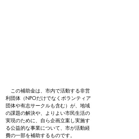
　この補助金は、市内で活動する非営
利団体（NPOだけでなくボランティア
団体や有志サークルも含む）が、地域
の課題の解決や、よりよい市民生活の
実現のために、自ら企画立案し実施す
る公益的な事業について、市が活動経
費の一部を補助するものです。