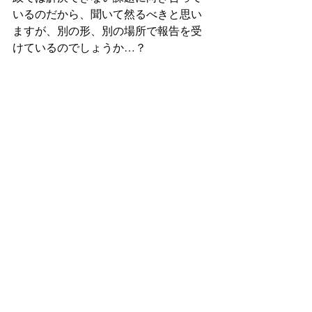
いるのだから、聞いて然るべきと思い
ますが、別の形、別の場所で報告を受
けているのでしょうか…？