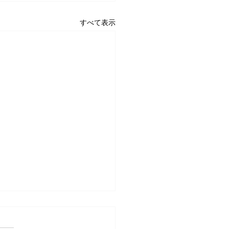
すべて表示