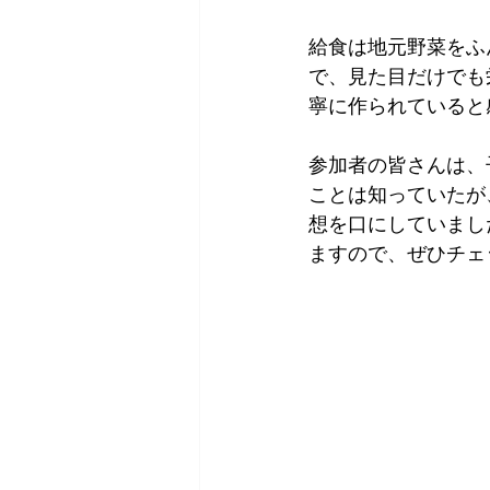
給食は地元野菜をふ
で、見た目だけでも
寧に作られていると
参加者の皆さんは、
ことは知っていたが
想を口にしていまし
ますので、ぜひチェ